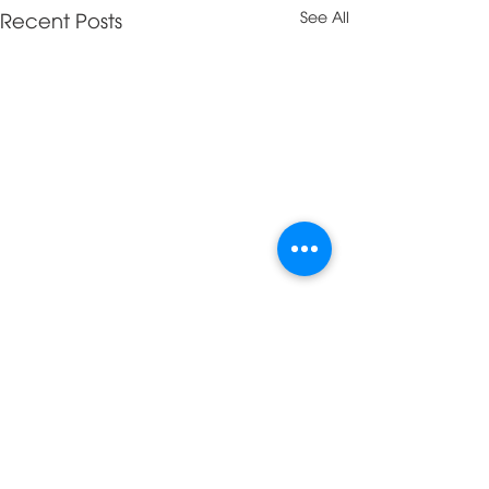
Recent Posts
See All
Comments