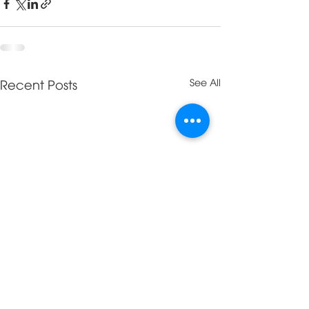
Recent Posts
See All