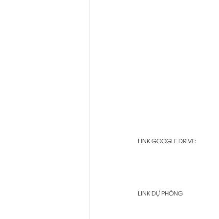
LINK GOOGLE DRIVE:
LINK DỰ PHÒNG