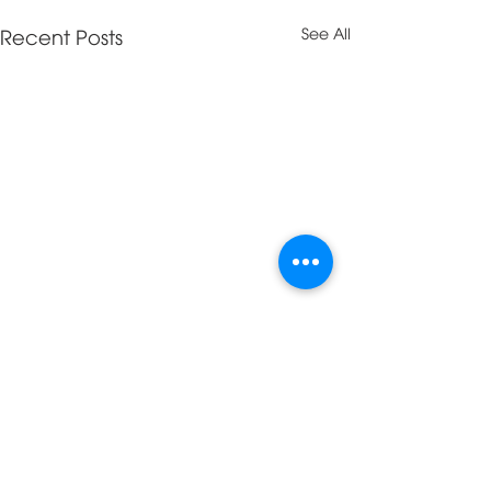
Recent Posts
See All
Comments