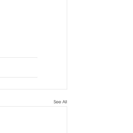
See All