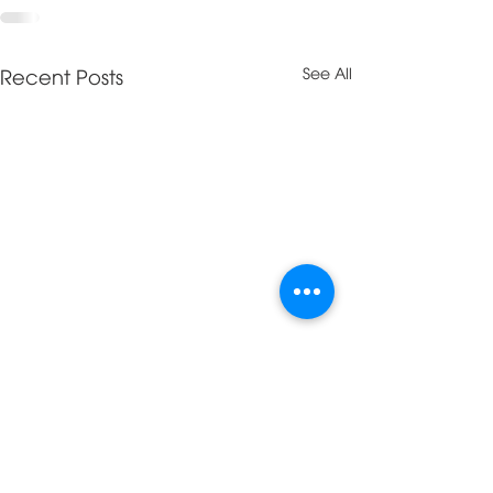
Recent Posts
See All