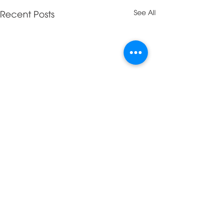
Recent Posts
See All
Comments