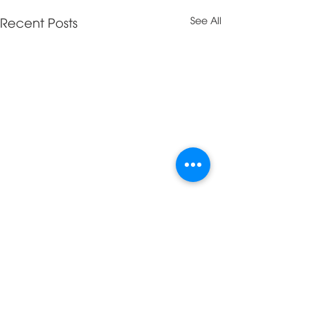
Recent Posts
See All
Comments