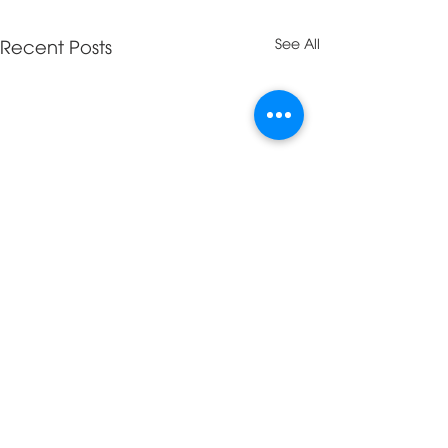
Recent Posts
See All
Comments