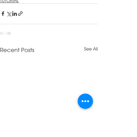
TUTORIAL
Recent Posts
See All