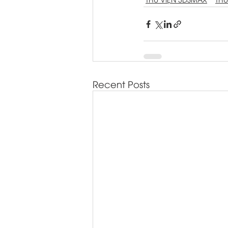
Recent Posts