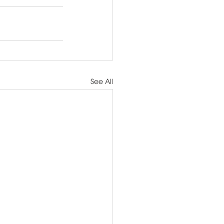
See All