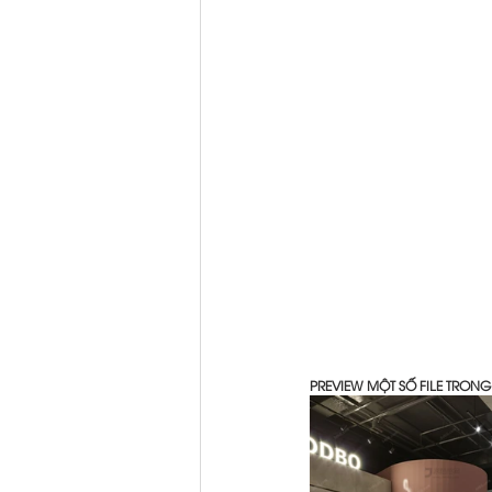
PREVIEW MỘT SỐ FILE TRON